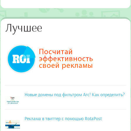
Лучшее
Новые домены под фильтром Агс! Как определить?
Реклама в твиттер с помощью RotaPost