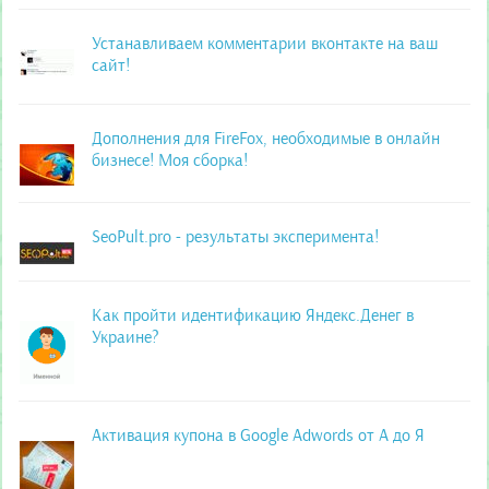
Устанавливаем комментарии вконтакте на ваш
сайт!
Дополнения для FireFox, необходимые в онлайн
бизнесе! Моя сборка!
SeoPult.pro - результаты эксперимента!
Как пройти идентификацию Яндекс.Денег в
Украине?
Активация купона в Google Adwords от А до Я