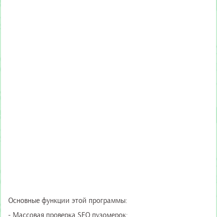
Основные функции этой программы:
- Массовая проверка SEO пузомерок;