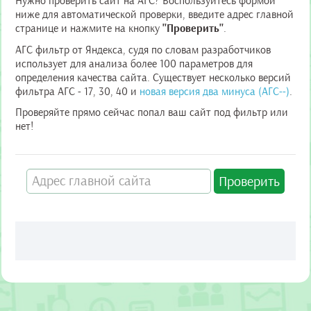
Нужно проверить сайт на АГС? Воспользуйтесь формой
ниже для автоматической проверки, введите адрес главной
странице и нажмите на кнопку
"Проверить"
.
АГС фильтр от Яндекса, судя по словам разработчиков
использует для анализа более 100 параметров для
определения качества сайта. Существует несколько версий
фильтра АГС - 17, 30, 40 и
новая версия два минуса (АГС--)
.
Проверяйте прямо сейчас попал ваш сайт под фильтр или
нет!