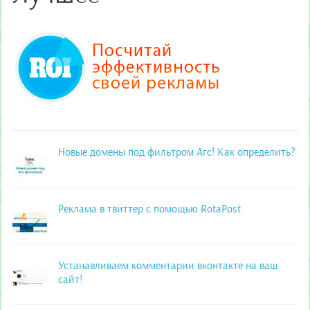
Новые домены под фильтром Агс! Как определить?
Реклама в твиттер с помощью RotaPost
Устанавливаем комментарии вконтакте на ваш
сайт!