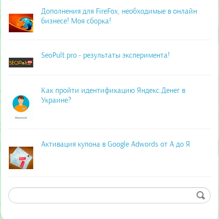
Дополнения для FireFox, необходимые в онлайн
бизнесе! Моя сборка!
SeoPult.pro - результаты эксперимента!
Как пройти идентификацию Яндекс.Денег в
Украине?
Активация купона в Google Adwords от А до Я