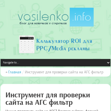
Главная
/
Инструмент для проверки сайта на АГС фильтр
Инструмент для проверки
сайта на АГС фильтр