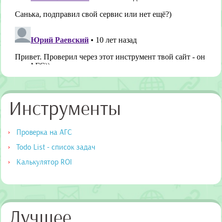
Инструменты
Проверка на АГС
Todo List - список задач
Калькулятор ROI
Лучшее