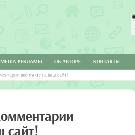
C/MEDIA РЕКЛАМЫ
ОБ АВТОРЕ
КОНТАКТЫ
ментарии вконтакте на ваш сайт!
комментарии
ш сайт!