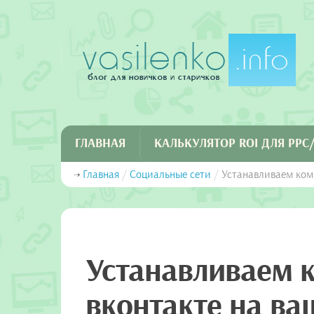
ГЛАВНАЯ
КАЛЬКУЛЯТОР ROI ДЛЯ PP
Главная
/
Социальные сети
/
Устанавливаем ком
Устанавливаем 
вконтакте на ва