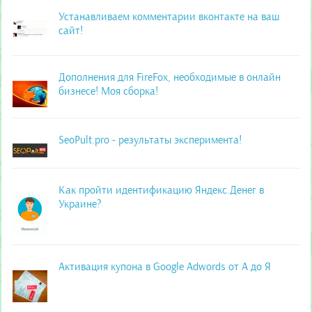
Устанавливаем комментарии вконтакте на ваш
сайт!
Дополнения для FireFox, необходимые в онлайн
бизнесе! Моя сборка!
SeoPult.pro - результаты эксперимента!
Как пройти идентификацию Яндекс.Денег в
Украине?
Активация купона в Google Adwords от А до Я