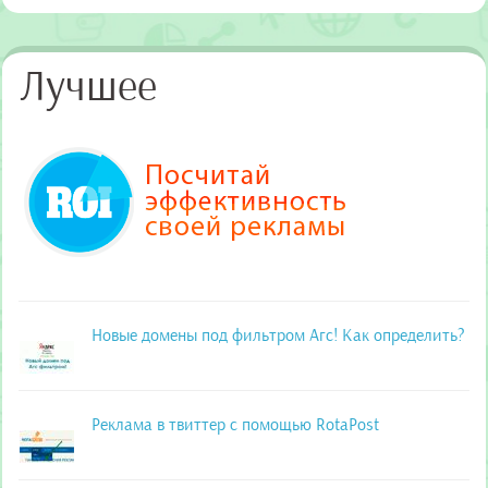
Лучшее
Новые домены под фильтром Агс! Как определить?
Реклама в твиттер с помощью RotaPost