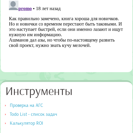
Инструменты
Проверка на АГС
Todo List - список задач
Калькулятор ROI