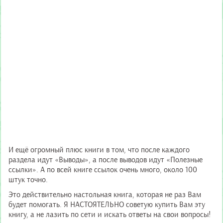
И ещё огромный плюс книги в том, что после каждого
раздела идут «Выводы», а после выводов идут «Полезные
ссылки». А по всей книге ссылок очень много, около 100
штук точно.
Это действительно настольная книга, которая не раз Вам
будет помогать. Я НАСТОЯТЕЛЬНО советую купить Вам эту
книгу, а не лазить по сети и искать ответы на свои вопросы!