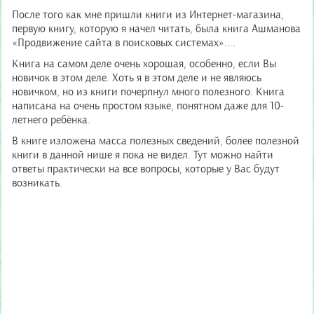
После того как мне пришли книги из Интернет-магазина,
первую книгу, которую я начел читать, была книга Ашманова
«Продвижение сайта в поисковых системах»....
Книга на самом деле очень хорошая, особенно, если Вы
новичок в этом деле. Хоть я в этом деле и не являюсь
новичком, но из книги почерпнул много полезного. Книга
написана на очень простом языке, понятном даже для 10-
летнего ребёнка.
В книге изложена масса полезных сведений, более полезной
книги в данной нише я пока не видел. Тут можно найти
ответы практически на все вопросы, которые у Вас будут
возникать.