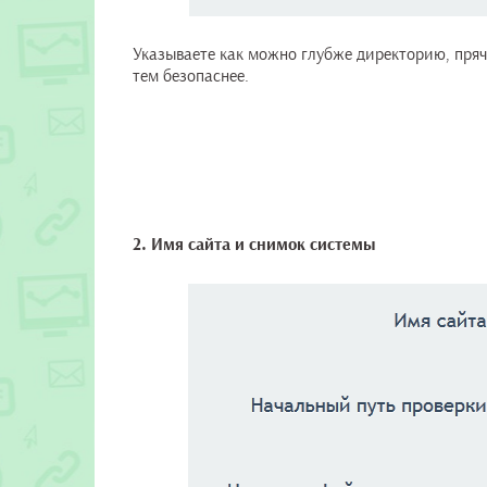
Указываете как можно глубже директорию, прячьт
тем безопаснее.
2. Имя сайта и снимок системы