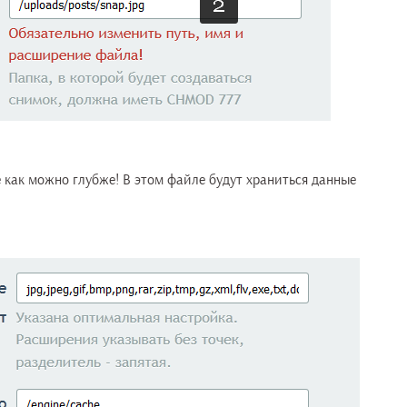
е как можно глубже! В этом файле будут храниться данные