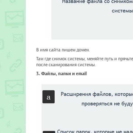
В имя сайта пишем домен.
Там где снимок системы, меняйте путь и прячьт
после сканирования системы.
3. Файлы, папки и email