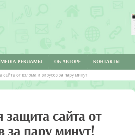
C/MEDIA РЕКЛАМЫ
ОБ АВТОРЕ
КОНТАКТЫ
 сайта от взлома и вирусов за пару минут!
 защита сайта от
в за пару минут!