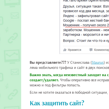
Вы представляете???
У Станислава (
Staurus
) и
ляма мобильного трафика и сайт в двух поиско
Важно знать, когда неизвестный заходит на 
создает/удаляет.
Чтобы оперативно все исправи
можно и под фильтры попасть.
Если не хотите оказаться в пободной ситуации,
Как защитить сайт?