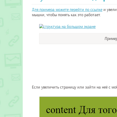
Для примера можете перейти по ссылке
и увели
мышки, чтобы понять как это работает.
Пример
Если увеличить страницу или зайти на неё с мо