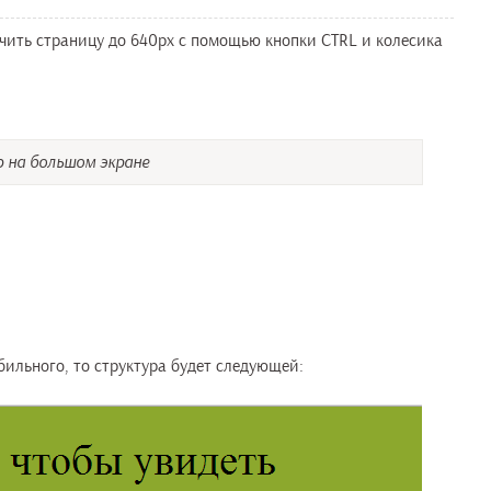
чить страницу до 640px с помощью кнопки CTRL и колесика
 на большом экране
бильного, то структура будет следующей: